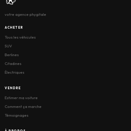
votre agence phygitale
ACHETER
Tous les véhicules
SUV
Berlines
Citadines
Électriques
VENDRE
Estimer ma voiture
Comment ça marche
Témoignages