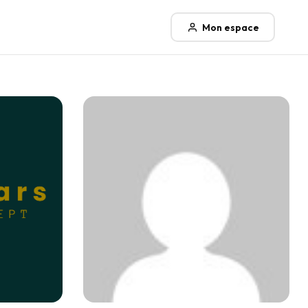
Mon espace