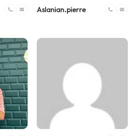
Aslanian.pierre