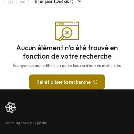
Trier par (Défaut)
Aucun élément n'a été trouvé en
fonction de votre recherche
Essayez un autre filtre, un autre lieu ou d'autres mots-clés
Réinitialiser la recherche
votre agence phygitale