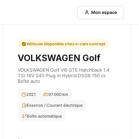
Mon espace
Véhicule disponible chez e-cars concept
VOLKSWAGEN
Golf
VOLKSWAGEN Golf VIII GTE Hatchback 1.4
TSi 16V 245 Plug in Hybrid DSG6 150 cv
Boîte auto
2021
97 000 km
Essence / Courant électrique
Boîte automatique