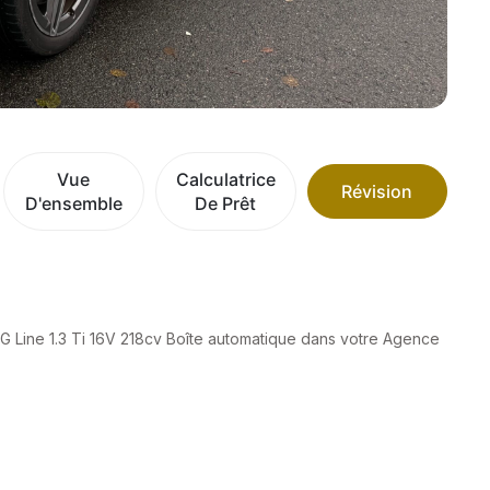
Vue
Calculatrice
Révision
D'ensemble
De Prêt
Line 1.3 Ti 16V 218cv Boîte automatique dans votre Agence