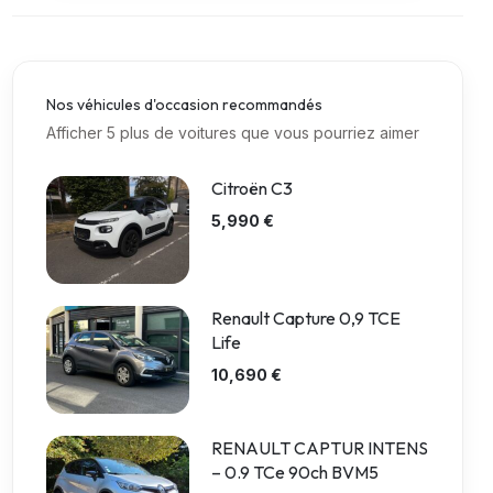
Nos véhicules d'occasion recommandés
Afficher 5 plus de voitures que vous pourriez aimer
Citroën C3
5,990 €
Renault Capture 0,9 TCE
Life
10,690 €
RENAULT CAPTUR INTENS
– 0.9 TCe 90ch BVM5