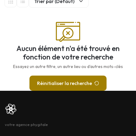
Trier par (Défaut)
Aucun élément n'a été trouvé en
fonction de votre recherche
Essayez un autre filtre, un autre lieu ou d'autres mots-clés
Réinitialiser la recherche
votre agence phygitale