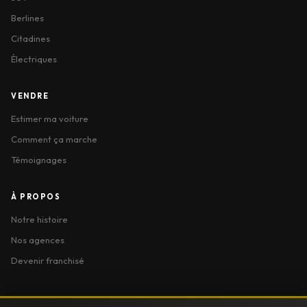
Berlines
Citadines
Électriques
VENDRE
Estimer ma voiture
Comment ça marche
Témoignages
À PROPOS
Notre histoire
Nos agences
Devenir franchisé