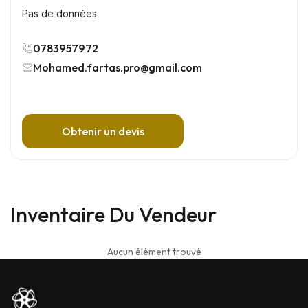
Pas de données
0783957972
Mohamed.fartas.pro@gmail.com
Obtenir un devis
Inventaire Du Vendeur
Aucun élément trouvé